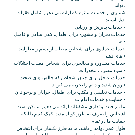
تواند .
شماری از خدمات متنوع که ارائه می دهیم شامل فقرات
ذیل استند:
خدمات پذیرش و ارزیابی •
خدمات بحران و مشوره برای اطفال، کلان سالان و فامیل
ها •
خدمات حمایوی برای اشخاص مصاب اوتیسم و معلولیت
های ذهنی •
خدمات مشاوره و معالجوی برای اشخاص مصاب اختلالات
سوء مصرف مخدرا ت •
خدمات عاجل برای چنان اشخاص که چالش های صحت
روان شدید و دائم را تجربه می کنن د •
خدمات تعلیمی و مکتب برای اطفال، جوانان و نوجوانا ن •
حمایت و خدمات اقام ت •
ما مراقبت و تداوی مشفقانه ارائه می دهیم. ممکن است
اشخاص را صرف به طرز کوتاه مدت کمک کنیم یا آنکه
حمایت ما در تمام
طول عمر دوامدار باشد. ما به طرز یکسان برای اشخاص